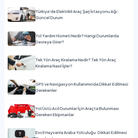
Türkiye'de Elektrikli Araç Şarj İstasyonu Ağı:
Güncel Durum
Yol Yardım Hizmeti Nedir? Hangi Durumlarda
Devreye Girer?
Tek Yön Araç Kiralama Nedir? Tek Yön Araç
Kiralama Nasıl İşler?
GPS ve Navigasyon Kullanımında Dikkat Edilmesi
Gerekenler
Yol Üstü Acil Durumlar İçin Araçta Bulunması
Gereken Ekipmanlar
Evcil Hayvanla Araba Yolculuğu: Dikkat Edilmesi