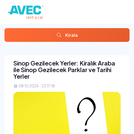
Kirala
Sinop Gezilecek Yerler: Kiralık Araba
ile Sinop Gezilecek Parklar ve Tarihi
Yerler
08.10.2025 - 23:17:18