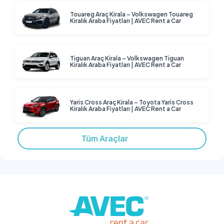
Touareg Araç Kirala – Volkswagen Touareg
Kiralık Araba Fiyatları | AVEC Rent a Car
Tiguan Araç Kirala – Volkswagen Tiguan
Kiralık Araba Fiyatları | AVEC Rent a Car
Yaris Cross Araç Kirala – Toyota Yaris Cross
Kiralık Araba Fiyatları | AVEC Rent a Car
Tüm Araçlar