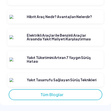
Hibrit Araç Nedir? Avantajları Nelerdir?
Elektrikli Araçlar ile Benzinli Araçlar
Arasında Yakıt Maliyeti Karşılaştırması
Yakıt Tüketimini Artıran 7 Yaygın Sürüş
Hatası
Yakıt Tasarrufu Sağlayan Sürüş Teknikleri
Tüm Bloglar