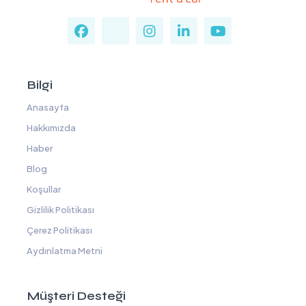
Bilgi
Anasayfa
Hakkımızda
Haber
Blog
Koşullar
Gizlilik Politikası
Çerez Politikası
Aydınlatma Metni
Müşteri Desteği