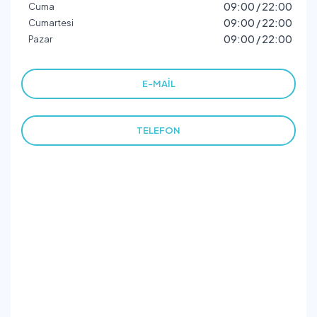
09:00 / 22:00
Cuma
09:00 / 22:00
Cumartesi
09:00 / 22:00
Pazar
E-MAIL
TELEFON