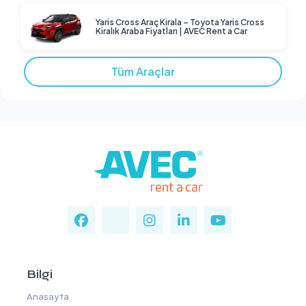
Yaris Cross Araç Kirala – Toyota Yaris Cross
Kiralık Araba Fiyatları | AVEC Rent a Car
Tüm Araçlar
Bilgi
Anasayfa