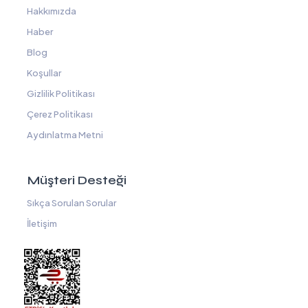
Hakkımızda
Haber
Blog
Koşullar
Gizlilik Politikası
Çerez Politikası
Aydınlatma Metni
Müşteri Desteği
Sıkça Sorulan Sorular
İletişim