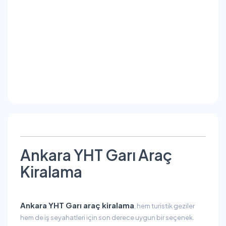
Ankara YHT Garı Araç
Kiralama
Ankara YHT Garı araç kiralama
, hem turistik geziler
hem de iş seyahatleri için son derece uygun bir seçenek.