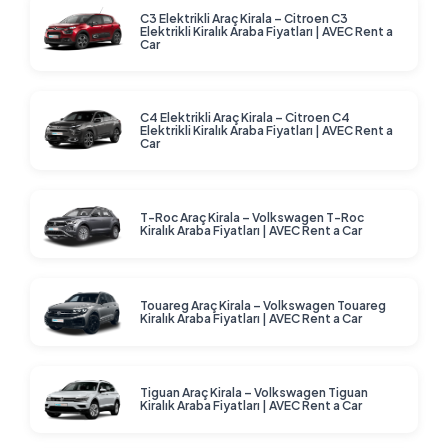
C3 Elektrikli Araç Kirala – Citroen C3
Elektrikli Kiralık Araba Fiyatları | AVEC Rent a
Car
C4 Elektrikli Araç Kirala – Citroen C4
Elektrikli Kiralık Araba Fiyatları | AVEC Rent a
Car
T-Roc Araç Kirala – Volkswagen T-Roc
Kiralık Araba Fiyatları | AVEC Rent a Car
Touareg Araç Kirala – Volkswagen Touareg
Kiralık Araba Fiyatları | AVEC Rent a Car
Tiguan Araç Kirala – Volkswagen Tiguan
Kiralık Araba Fiyatları | AVEC Rent a Car