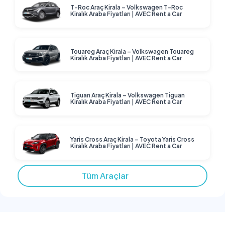
T-Roc Araç Kirala – Volkswagen T-Roc
Kiralık Araba Fiyatları | AVEC Rent a Car
Touareg Araç Kirala – Volkswagen Touareg
Kiralık Araba Fiyatları | AVEC Rent a Car
Tiguan Araç Kirala – Volkswagen Tiguan
Kiralık Araba Fiyatları | AVEC Rent a Car
Yaris Cross Araç Kirala – Toyota Yaris Cross
Kiralık Araba Fiyatları | AVEC Rent a Car
Tüm Araçlar