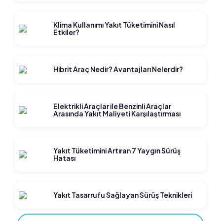
Klima Kullanımı Yakıt Tüketimini Nasıl
Etkiler?
Hibrit Araç Nedir? Avantajları Nelerdir?
Elektrikli Araçlar ile Benzinli Araçlar
Arasında Yakıt Maliyeti Karşılaştırması
Yakıt Tüketimini Artıran 7 Yaygın Sürüş
Hatası
Yakıt Tasarrufu Sağlayan Sürüş Teknikleri