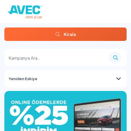
Kirala
Yeniden Eskiye