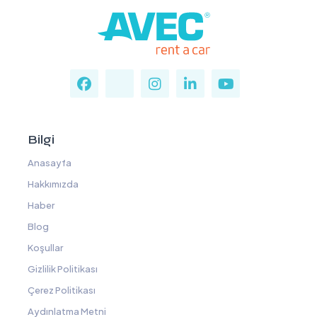
Bilgi
Anasayfa
Hakkımızda
Haber
Blog
Koşullar
Gizlilik Politikası
Çerez Politikası
Aydınlatma Metni