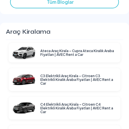
Tüm Bloglar
Araç Kiralama
Ateca Araç Kirala – Cupra Ateca Kiralık Araba
Fiyatları | AVEC Rent a Car
C3 Elektrikli Araç Kirala – Citroen C3
Elektrikli Kiralık Araba Fiyatları | AVEC Rent a
Car
C4 Elektrikli Araç Kirala – Citroen C4
Elektrikli Kiralık Araba Fiyatları | AVEC Rent a
Car