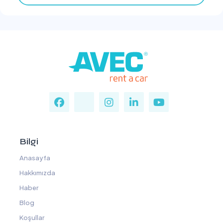
Bilgi
Anasayfa
Hakkımızda
Haber
Blog
Koşullar