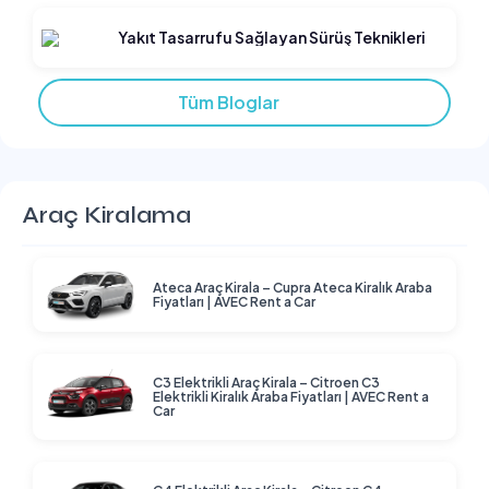
Yakıt Tasarrufu Sağlayan Sürüş Teknikleri
Tüm Bloglar
Araç Kiralama
Ateca Araç Kirala – Cupra Ateca Kiralık Araba
Fiyatları | AVEC Rent a Car
C3 Elektrikli Araç Kirala – Citroen C3
Elektrikli Kiralık Araba Fiyatları | AVEC Rent a
Car