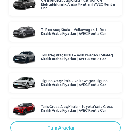
C4 Elektrikli Araç Kirala – Citroen C4
Elektrikli Kiralık Araba Fiyatları | AVEC Rent a
Car
T-Roc Araç Kirala – Volkswagen T-Roc
Kiralık Araba Fiyatları | AVEC Rent a Car
Touareg Araç Kirala – Volkswagen Touareg
Kiralık Araba Fiyatları | AVEC Rent a Car
Tiguan Araç Kirala – Volkswagen Tiguan
Kiralık Araba Fiyatları | AVEC Rent a Car
Yaris Cross Araç Kirala – Toyota Yaris Cross
Kiralık Araba Fiyatları | AVEC Rent a Car
Tüm Araçlar