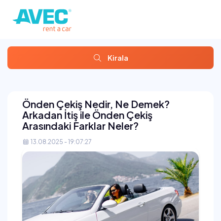
Kirala
Önden Çekiş Nedir, Ne Demek?
Arkadan İtiş ile Önden Çekiş
Arasındaki Farklar Neler?
13.08.2025 - 19:07:27