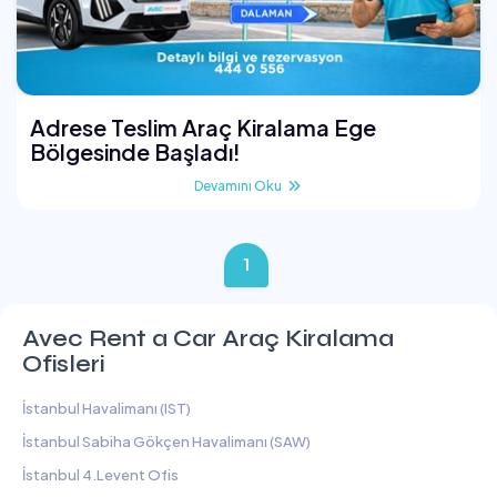
Adrese Teslim Araç Kiralama Ege
Bölgesinde Başladı!
Devamını Oku
1
Avec Rent a Car Araç Kiralama
Ofisleri
İstanbul Havalimanı (IST)
İstanbul Sabiha Gökçen Havalimanı (SAW)
İstanbul 4.Levent Ofis