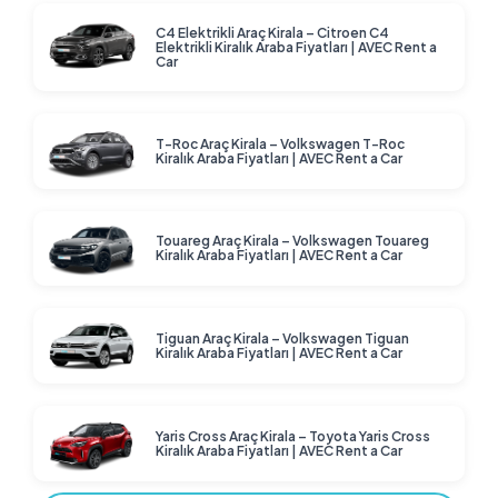
C4 Elektrikli Araç Kirala – Citroen C4
Elektrikli Kiralık Araba Fiyatları | AVEC Rent a
Car
T-Roc Araç Kirala – Volkswagen T-Roc
Kiralık Araba Fiyatları | AVEC Rent a Car
Touareg Araç Kirala – Volkswagen Touareg
Kiralık Araba Fiyatları | AVEC Rent a Car
Tiguan Araç Kirala – Volkswagen Tiguan
Kiralık Araba Fiyatları | AVEC Rent a Car
Yaris Cross Araç Kirala – Toyota Yaris Cross
Kiralık Araba Fiyatları | AVEC Rent a Car