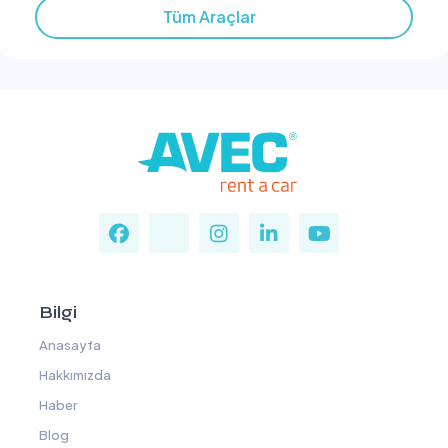
Tüm Araçlar
Bilgi
Anasayfa
Hakkımızda
Haber
Blog